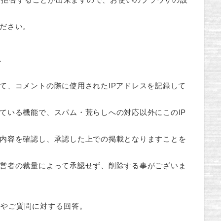
ださい。
て
て、コメントの際に使用されたIPアドレスを記録して
ている機能で、スパム・荒らしへの対応以外にこのIP
内容を確認し、承認した上での掲載となりますことを
営者の裁量によって承認せず、削除する事がございま
内やご質問に対する回答。
。