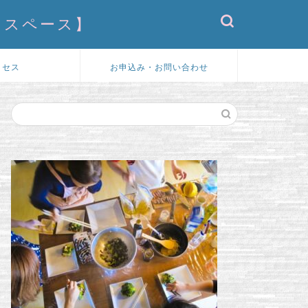
ドスペース】
クセス
お申込み・お問い合わせ